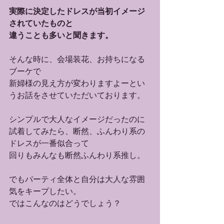
実際に決定したドレスが当初イメージ
されていたものと
違うことも多いと聞きます。
そんな時に、会場装花、お持ちになる
ブーケで
新婦様の見え方が変わりますよーとい
うお話をさせていただいております。
シンプルで大人なイメージだったのに
試着してみたら、断然、ふんわり系の
ドレスが一番似合って
回りもみんなも断然ふんわり系推し。
でもパーティ全体と自分は大人な雰囲
気をキープしたい。
ではこんなのはどうでしょう？