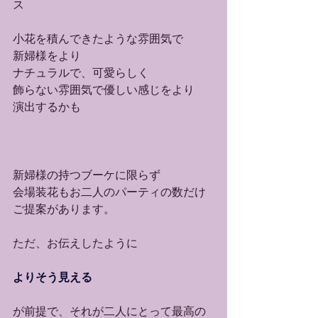
ス
小花を積んできたような雰囲気で
新婦様をより
ナチュラルで、可愛らしく
飾らない雰囲気で優しい感じをより
演出するかも
新婦様の持つブーケに限らず
会場装花もお二人のパーティの数だけ
ご提案があります。
ただ、お伝えしたように
よりそう見える
が前提で、それが二人にとって最高の