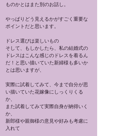
ものかとはまた別のお話し。
やっぱりどう見えるかがすごく重要な
ポイントだと思います。
ドレス選びは楽しいもの
そして、もしかしたら、私の結婚式の
ドレスはこんな感じのドレスを着るん
だ！と思い描いていた新婦様も多いか
とは思いますが、
実際に試着してみて、今まで自分が思
い描いていた花嫁像にしっくりくる
か、
また試着してみて実際自身が納得いく
か、
新郎様や親御様の意見や好みも考慮に
入れて